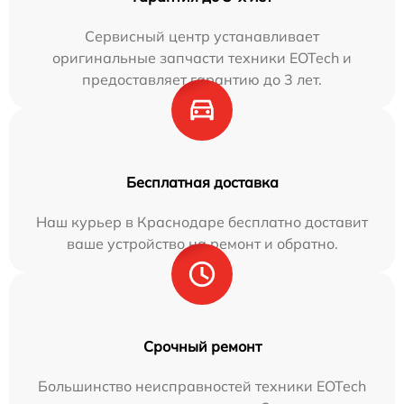
Сервисный центр устанавливает
оригинальные запчасти техники EOTech и
предоставляет гарантию до 3 лет.
Бесплатная доставка
Наш курьер в Краснодаре бесплатно доставит
ваше устройство на ремонт и обратно.
Срочный ремонт
Большинство неисправностей техники EOTech