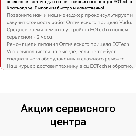
несложная задача для нашего сервисного центра EOTech в
Краснодаре. Выполним быстро и качественно!
Позвоните нам и наш менеджер проконсультирует и
озвучит стоимость работ Оптического прицела Vudu.
Среднее время ремонта устройств EOTech в нашем
сервисном - 2 часа.
Ремонт цепи питания Оптического прицела EOTech
Vudu выполняется на выезде, если не требует
специального оборудования и сложного ремонта.
Наш курьер доставит технику в сц EOTech и обратно.
Акции сервисного
центра