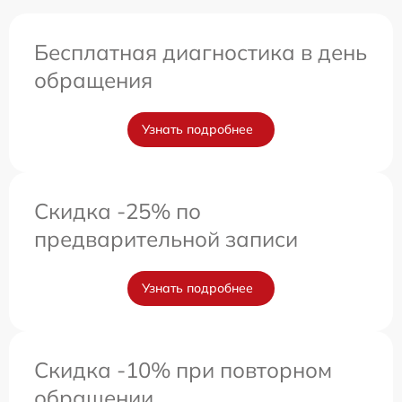
Бесплатная диагностика в день
обращения
Узнать подробнее
Скидка -25% по
предварительной записи
Узнать подробнее
Скидка -10% при повторном
обращении