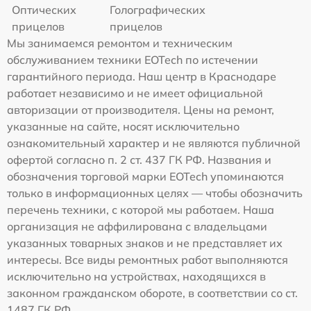
Оптических
Голографических
прицелов
прицелов
Мы занимаемся ремонтом и техническим
обслуживанием техники EOTech по истечении
гарантийного периода. Наш центр в Краснодаре
работает независимо и не имеет официальной
авторизации от производителя. Цены на ремонт,
указанные на сайте, носят исключительно
ознакомительный характер и не являются публичной
офертой согласно п. 2 ст. 437 ГК РФ. Названия и
обозначения торговой марки EOTech упоминаются
только в информационных целях — чтобы обозначить
перечень техники, с которой мы работаем. Наша
организация не аффилирована с владельцами
указанных товарных знаков и не представляет их
интересы. Все виды ремонтных работ выполняются
исключительно на устройствах, находящихся в
законном гражданском обороте, в соответствии со ст.
1487 ГК РФ.