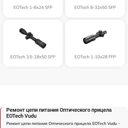
EOTech 1-8x24 SFP
EOTech 8-32x50 SFP
EOTech 3.5-18x50 SFP
EOTech 1-10x28 FFP
Ремонт цепи питания Оптического прицела
EOTech Vudu
Ремонт цепи питания Оптического прицела EOTech Vudu -