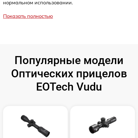
нормальном использовании.
Показать полностью
Популярные модели
Оптических прицелов
EOTech Vudu