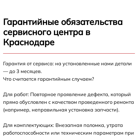
Гарантийные обязательства
сервисного центра в
Краснодаре
Гарантия от сервиса: на установленные нами детали
— до 3 месяцев.
Что считается гарантийным случаем?
Для работ: Повторное проявление дефекта, который
прямо обусловлен с качеством проведенного ремонта
(например, неправильная установка запчасти).
Для комплектующих: Внезапная поломка, утрата
работоспособности или техническим параметрам при