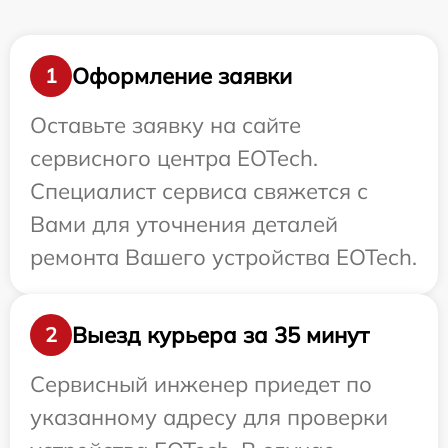
Оформление заявки
1
Оставьте заявку на сайте
сервисного центра EOTech.
Специалист сервиса свяжется с
Вами для уточнения деталей
ремонта Вашего устройства EOTech.
Выезд курьера за 35 минут
2
Сервисный инженер приедет по
указанному адресу для проверки