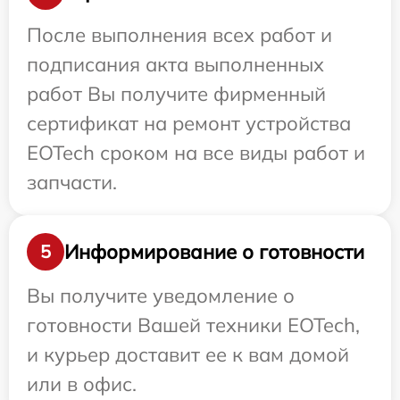
После выполнения всех работ и
подписания акта выполненных
работ Вы получите фирменный
сертификат на ремонт устройства
EOTech сроком на все виды работ и
запчасти.
Информирование о готовности
5
Вы получите уведомление о
готовности Вашей техники EOTech,
и курьер доставит ее к вам домой
или в офис.