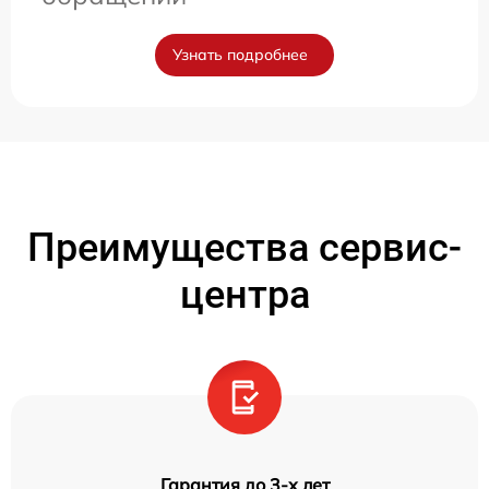
Узнать подробнее
Преимущества сервис-
центра
Гарантия до 3-х лет