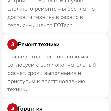
устройства EOTech. В случае
сложного ремонта мы бесплатно
доставим технику в сервис в
сервисный центр EOTech.
Ремонт техники
3
После детального анализа мы
согласуем с вами окончательный
расчет, сроки выполнения и
приступим к восстановлению
техники.
Гарантия
4