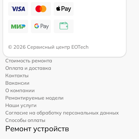
© 2026 Сервисный центр EOTech
Стоимость ремонта
Оплата и доставка
Контакты
Вакансии
О компании
Ремонтируемые модели
Наши услуги
Согласие на обработку персональных данных
Способы оплаты
Ремонт устройств