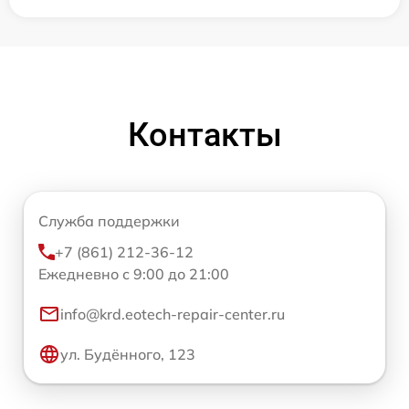
Контакты
Служба поддержки
+7 (861) 212-36-12
Ежедневно с 9:00 до 21:00
info@krd.eotech-repair-center.ru
ул. Будённого, 123