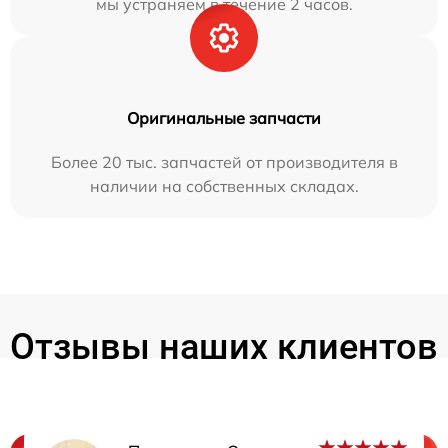
мы устраняем в течение 2 часов.
Оригинальные запчасти
Более 20 тыс. запчастей от производителя в
наличии на собственных складах.
Отзывы наших клиентов