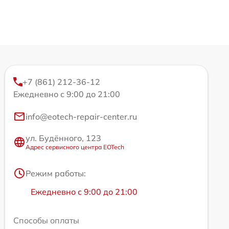
+7 (861) 212-36-12
Ежедневно с 9:00 до 21:00
info@eotech-repair-center.ru
ул. Будённого, 123
Адрес сервисного центра EOTech
Режим работы:
Ежедневно с 9:00 до 21:00
Способы оплаты