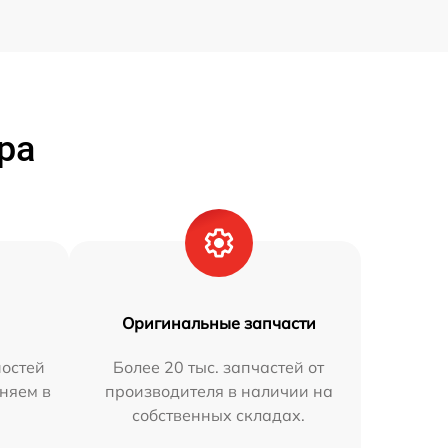
ра
Оригинальные запчасти
остей
Более 20 тыс. запчастей от
няем в
производителя в наличии на
собственных складах.