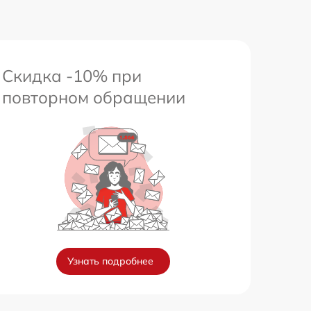
Скидка -10% при
повторном обращении
Узнать подробнее