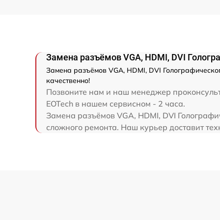
Замена разъёмов VGA, HDMI, DVI Гологр
Замена разъёмов VGA, HDMI, DVI Голографическог
качественно!
Позвоните нам и наш менеджер проконсульт
EOTech в нашем сервисном - 2 часа.
Замена разъёмов VGA, HDMI, DVI Голографич
сложного ремонта. Наш курьер доставит техн