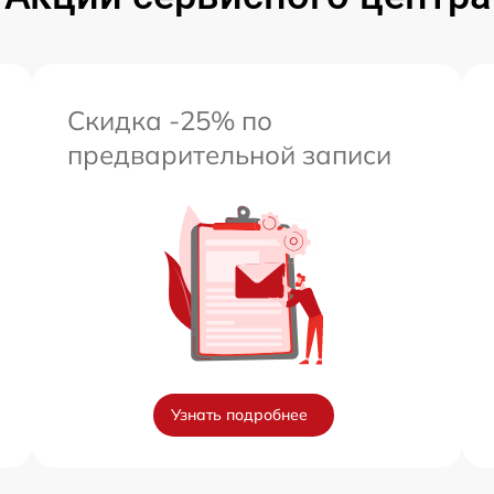
Скидка -25% по
предварительной записи
Узнать подробнее