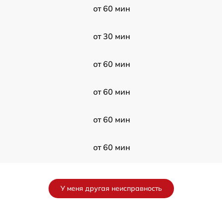
от 60 мин
от 30 мин
от 60 мин
от 60 мин
от 60 мин
от 60 мин
от 120 мин
У меня другая неисправность
от 60 мин