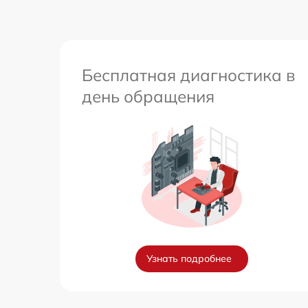
Бесплатная диагностика в
день обращения
Узнать подробнее