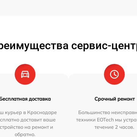
реимущества сервис-цент
Бесплатная доставка
Срочный ремонт
ш курьер в Краснодаре
Большинство неисправн
сплатно доставит ваше
техники EOTech мы устра
стройство на ремонт и
течение 2 часов.
обратно.