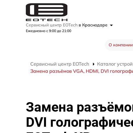
Сервисный центр EOTech
в Краснодаре
Ежедневно с 9:00 до 21:00
О компании
Сервисный центр EOTech
Каталог устрой
Замена разъёмов VGA, HDMI, DVI голограф
Замена разъёмо
DVI голографиче