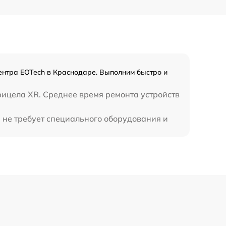
ентра EOTech в Краснодаре. Выполним быстро и
рицела XR. Среднее время ремонта устройств
 не требует специального оборудования и