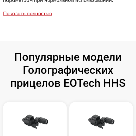
параметрам при нормальном использовании.
Показать полностью
Популярные модели
Голографических
прицелов EOTech HHS