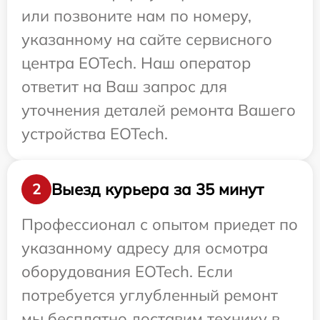
или позвоните нам по номеру,
указанному на сайте сервисного
центра EOTech. Наш оператор
ответит на Ваш запрос для
уточнения деталей ремонта Вашего
устройства EOTech.
Выезд курьера за 35 минут
2
Профессионал с опытом приедет по
указанному адресу для осмотра
оборудования EOTech. Если
потребуется углубленный ремонт
мы бесплатно доставим технику в