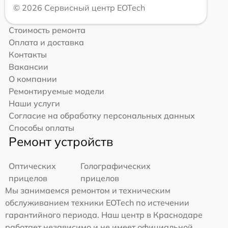
© 2026 Сервисный центр EOTech
Стоимость ремонта
Оплата и доставка
Контакты
Вакансии
О компании
Ремонтируемые модели
Наши услуги
Согласие на обработку персональных данных
Способы оплаты
Ремонт устройств
Оптических
Голографических
прицелов
прицелов
Мы занимаемся ремонтом и техническим
обслуживанием техники EOTech по истечении
гарантийного периода. Наш центр в Краснодаре
работает независимо и не имеет официальной