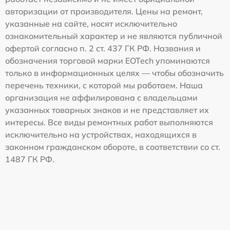
авторизации от производителя. Цены на ремонт,
указанные на сайте, носят исключительно
ознакомительный характер и не являются публичной
офертой согласно п. 2 ст. 437 ГК РФ. Названия и
обозначения торговой марки EOTech упоминаются
только в информационных целях — чтобы обозначить
перечень техники, с которой мы работаем. Наша
организация не аффилирована с владельцами
указанных товарных знаков и не представляет их
интересы. Все виды ремонтных работ выполняются
исключительно на устройствах, находящихся в
законном гражданском обороте, в соответствии со ст.
1487 ГК РФ.