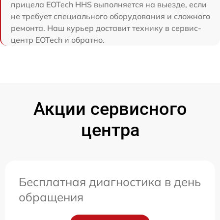
прицела EOTech HHS выполняется на выезде, если
не требует специального оборудования и сложного
ремонта. Наш курьер доставит технику в сервис-
центр EOTech и обратно.
Акции сервисного
центра
Бесплатная диагностика в день
обращения