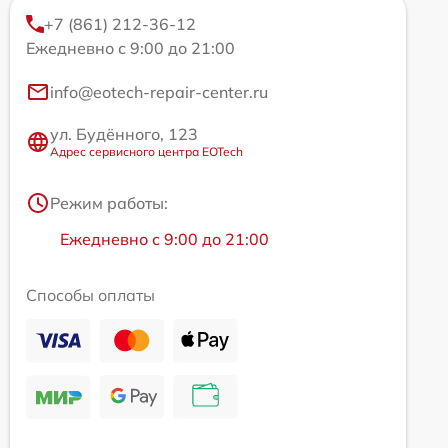
+7 (861) 212-36-12
Ежедневно с 9:00 до 21:00
info@eotech-repair-center.ru
ул. Будённого, 123
Адрес сервисного центра EOTech
Режим работы:
Ежедневно с 9:00 до 21:00
Способы оплаты