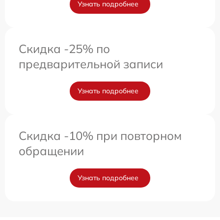
Узнать подробнее
Скидка -25% по
предварительной записи
Узнать подробнее
Скидка -10% при повторном
обращении
Узнать подробнее