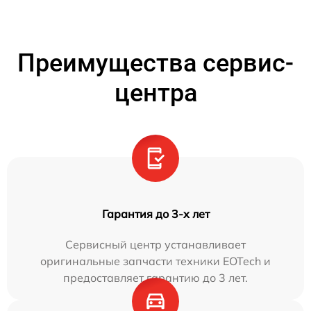
Преимущества сервис-
центра
Гарантия до 3-х лет
Сервисный центр устанавливает
оригинальные запчасти техники EOTech и
предоставляет гарантию до 3 лет.