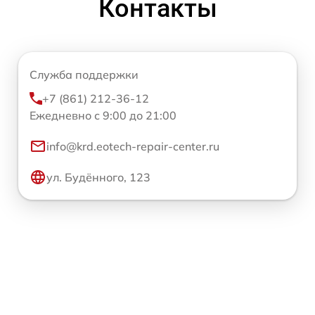
Контакты
Служба поддержки
+7 (861) 212-36-12
Ежедневно с 9:00 до 21:00
info@krd.eotech-repair-center.ru
ул. Будённого, 123