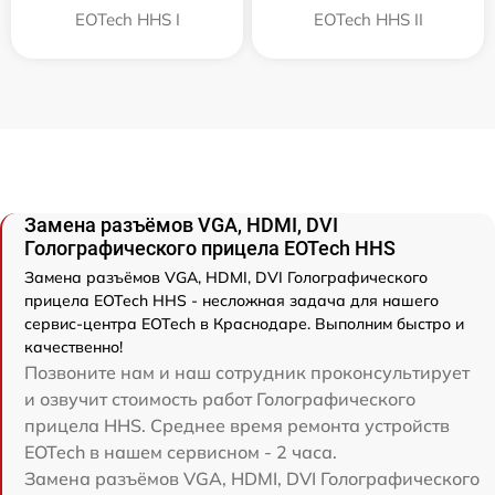
EOTech HHS I
EOTech HHS II
Замена разъёмов VGA, HDMI, DVI
Голографического прицела EOTech HHS
Замена разъёмов VGA, HDMI, DVI Голографического
прицела EOTech HHS - несложная задача для нашего
сервис-центра EOTech в Краснодаре. Выполним быстро и
качественно!
Позвоните нам и наш сотрудник проконсультирует
и озвучит стоимость работ Голографического
прицела HHS. Среднее время ремонта устройств
EOTech в нашем сервисном - 2 часа.
Замена разъёмов VGA, HDMI, DVI Голографического