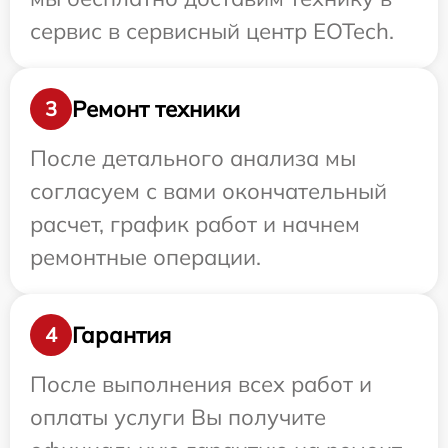
сервис в сервисный центр EOTech.
Ремонт техники
3
После детального анализа мы
согласуем с вами окончательный
расчет, график работ и начнем
ремонтные операции.
Гарантия
4
После выполнения всех работ и
оплаты услуги Вы получите