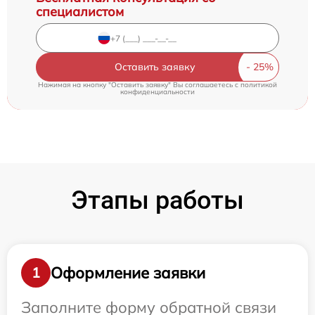
специалистом
Оставить заявку
Нажимая на кнопку "Оставить заявку" Вы соглашаетесь c
политикой
конфиденциальности
Этапы работы
Оформление заявки
1
Заполните форму обратной связи