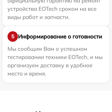
официальную гарантию на ремонт
устройства EOTech сроком на все
виды работ и запчасти.
Информирование о готовности
5
Мы сообщим Вам о успешном
тестировании техники EOTech, и мы
организуем доставку в удобное
место и время.