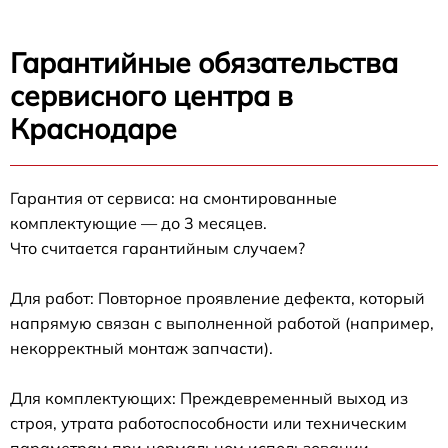
Гарантийные обязательства
сервисного центра в
Краснодаре
Гарантия от сервиса: на смонтированные
комплектующие — до 3 месяцев.
Что считается гарантийным случаем?
Для работ: Повторное проявление дефекта, который
напрямую связан с выполненной работой (например,
некорректный монтаж запчасти).
Для комплектующих: Преждевременный выход из
строя, утрата работоспособности или техническим