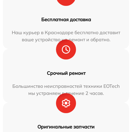
Бесплатная доставка
Наш курьер в Краснодаре бесплатно доставит
ваше устройство на ремонт и обратно.
Срочный ремонт
Большинство неисправностей техники EOTech
мы устраняем в течение 2 часов.
Оригинальные запчасти