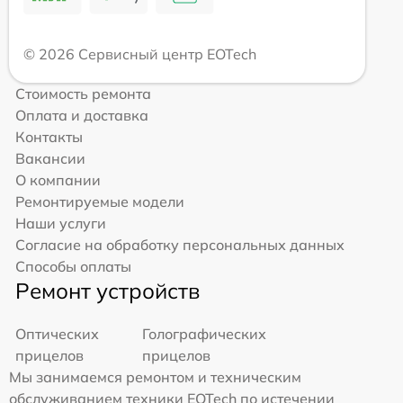
© 2026 Сервисный центр EOTech
Стоимость ремонта
Оплата и доставка
Контакты
Вакансии
О компании
Ремонтируемые модели
Наши услуги
Согласие на обработку персональных данных
Способы оплаты
Ремонт устройств
Оптических
Голографических
прицелов
прицелов
Мы занимаемся ремонтом и техническим
обслуживанием техники EOTech по истечении