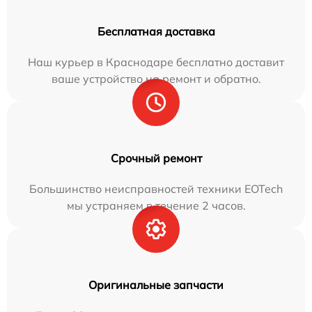
Бесплатная доставка
Наш курьер в Краснодаре бесплатно доставит
ваше устройство на ремонт и обратно.
Срочный ремонт
Большинство неисправностей техники EOTech
мы устраняем в течение 2 часов.
Оригинальные запчасти