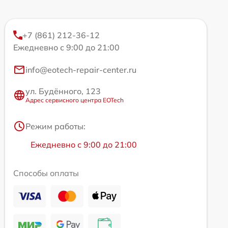
+7 (861) 212-36-12
Ежедневно с 9:00 до 21:00
info@eotech-repair-center.ru
ул. Будённого, 123
Адрес сервисного центра EOTech
Режим работы:
Ежедневно с 9:00 до 21:00
Способы оплаты