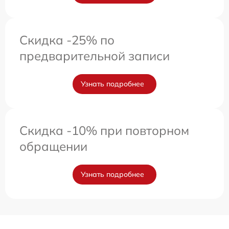
Скидка -25% по
предварительной записи
Узнать подробнее
Скидка -10% при повторном
обращении
Узнать подробнее