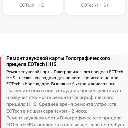
EOTech HHS I
EOTech HHS II
Ремонт звуковой карты Голографического
прицела EOTech HHS
Ремонт звуковой карты Голографического прицела EOTech
HHS - несложная задача для нашего сервисного центра
EOTech в Краснодаре. Выполним быстро и качественно!
Позвоните нам и наш сотрудник проконсультирует
и озвучит стоимость ремонта Голографического
прицела HHS. Среднее время ремонта устройств
EOTech в нашем сервисном - 2 часа.
Ремонт звуковой карты Голографического прицела
EOTech HHS выполняется на выезде, если не требует