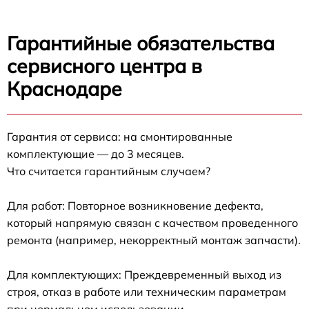
Гарантийные обязательства
сервисного центра в
Краснодаре
Гарантия от сервиса: на смонтированные
комплектующие — до 3 месяцев.
Что считается гарантийным случаем?
Для работ: Повторное возникновение дефекта,
который напрямую связан с качеством проведенного
ремонта (например, некорректный монтаж запчасти).
Для комплектующих: Преждевременный выход из
строя, отказ в работе или техническим параметрам