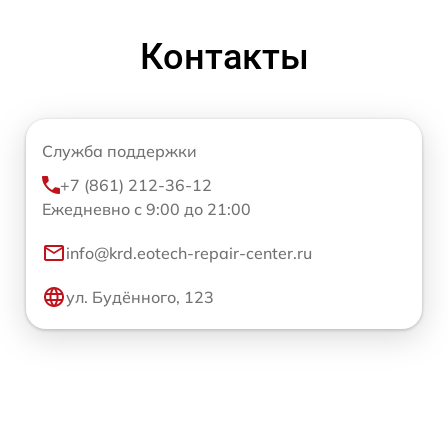
Контакты
Служба поддержки
+7 (861) 212-36-12
Ежедневно с 9:00 до 21:00
info@krd.eotech-repair-center.ru
ул. Будённого, 123