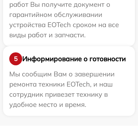
работ Вы получите документ о
гарантийном обслуживании
устройства EOTech сроком на все
виды работ и запчасти.
Информирование о готовности
5
Мы сообщим Вам о завершении
ремонта техники EOTech, и наш
сотрудник привезет технику в
удобное место и время.