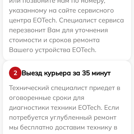
или позвоните нам по номеру,
указанному на сайте сервисного
центра EOTech. Специалист сервиса
перезвонит Вам для уточнения
стоимости и сроков ремонта
Вашего устройства EOTech.
Выезд курьера за 35 минут
2
Технический специалист приедет в
оговоренные сроки для
диагностики техники EOTech. Если
потребуется углубленный ремонт
мы бесплатно доставим технику в