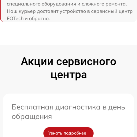
специального оборудования и сложного ремонта.
Наш курьер доставит устройство в сервисный центр
EOTech и обратно.
Акции сервисного
центра
Бесплатная диагностика в день
обращения
Узнать подробнее