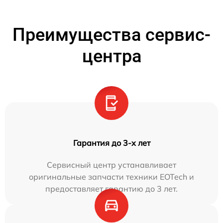
Преимущества сервис-
центра
Гарантия до 3-х лет
Сервисный центр устанавливает
оригинальные запчасти техники EOTech и
предоставляет гарантию до 3 лет.