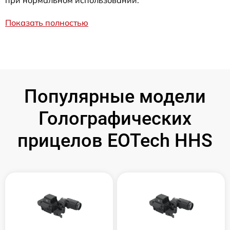
при нормальном использовании.
Показать полностью
Популярные модели
Голографических
прицелов EOTech HHS