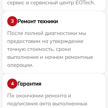
сервис в сервисный центр EOTech.
Ремонт техники
3
После полной диагностики мы
предоставим на утверждение
точную стоимость, сроки
выполнения и начнем ремонтные
операции.
Гарантия
4
По окончании ремонта и
подписания акта выполненных