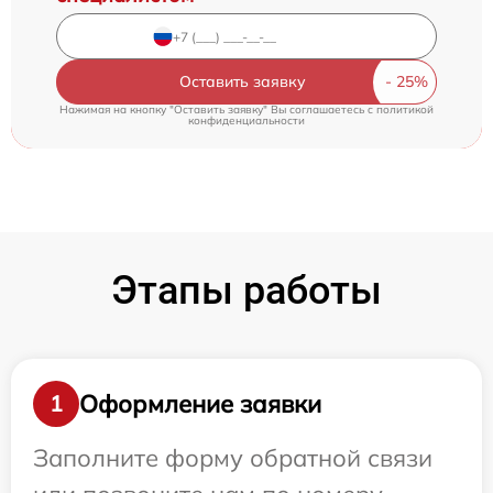
Оставить заявку
Нажимая на кнопку "Оставить заявку" Вы соглашаетесь c
политикой
конфиденциальности
Этапы работы
Оформление заявки
1
Заполните форму обратной связи