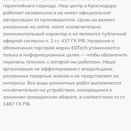
гарантийного периода. Наш центр в Краснодаре
работает независимо и не имеет официальной
авторизации от производителя. Цены на ремонт,
указанные на сайте, носят исключительно
ознакомительный характер и не являются публичной
офертой согласно п. 2 ст. 437 ГК РФ. Названия и
обозначения торговой марки EOTech упоминаются
только в информационных целях — чтобы обозначить
перечень техники, с которой мы работаем. Наша
организация не аффилирована с владельцами
указанных товарных знаков и не представляет их
интересы. Все виды ремонтных работ выполняются
исключительно на устройствах, находящихся в
законном гражданском обороте, в соответствии со ст.
1487 ГК РФ.