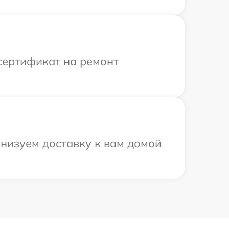
сертификат на ремонт
анизуем доставку к вам домой