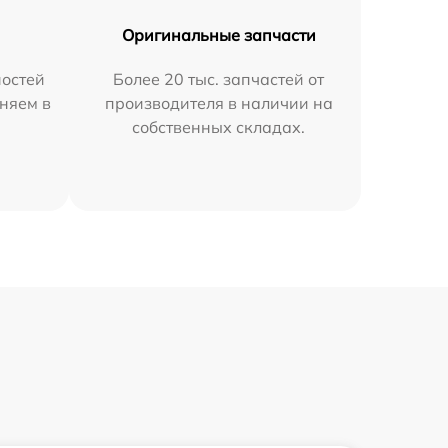
Оригинальные запчасти
остей
Более 20 тыс. запчастей от
няем в
производителя в наличии на
собственных складах.