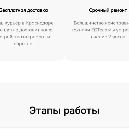
Бесплатная доставка
Срочный ремонт
ш курьер в Краснодаре
Большинство неисправн
сплатно доставит ваше
техники EOTech мы устра
стройство на ремонт и
течение 2 часов.
обратно.
Этапы работы