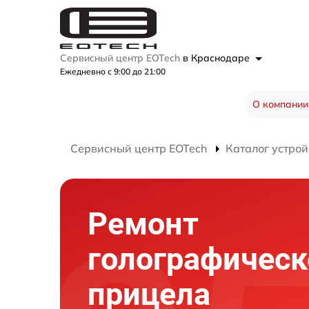
Сервисный центр EOTech
в Краснодаре
Ежедневно с 9:00 до 21:00
О компании
Сервисный центр EOTech
Каталог устрой
Ремонт
голографическ
прицела