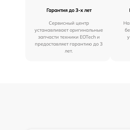
Гарантия до 3-х лет
Сервисный центр
На
устанавливает оригинальные
бе
запчасти техники EOTech и
у
предоставляет гарантию до 3
лет.