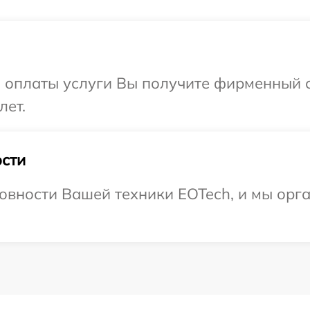
и оплаты услуги Вы получите фирменный 
лет.
сти
овности Вашей техники EOTech, и мы орг