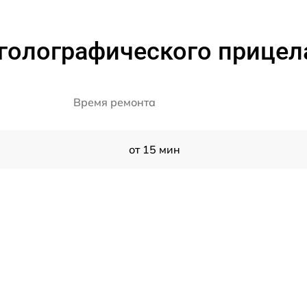
голографического прицел
Время ремонта
от 15 мин