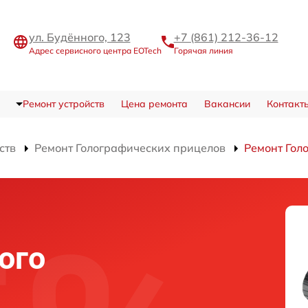
ул. Будённого, 123
+7 (861) 212-36-12
Адрес сервисного центра EOTech
Горячая линия
Ремонт устройств
Цена ремонта
Вакансии
Контакт
ств
Ремонт Голографических прицелов
Ремонт Гол
ого