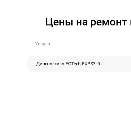
Цены на ремонт 
Услуга
Диагностика EOTech EXPS3-0