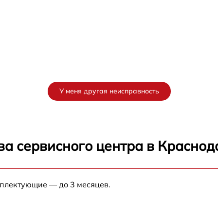
У меня другая неисправность
ва сервисного центра в Краснод
мплектующие — до 3 месяцев.