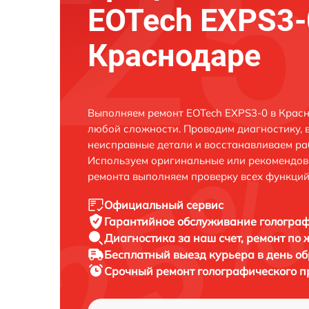
EOTech EXPS3-
Краснодаре
Выполняем ремонт EOTech EXPS3-0 в Красн
любой сложности. Проводим диагностику, 
неисправные детали и восстанавливаем ра
Используем оригинальные или рекомендов
ремонта выполняем проверку всех функций
Официальный сервис
Гарантийное обслуживание
голограф
Диагностика за наш счет,
ремонт по
Бесплатный выезд курьера
в день о
Срочный ремонт
голографического п