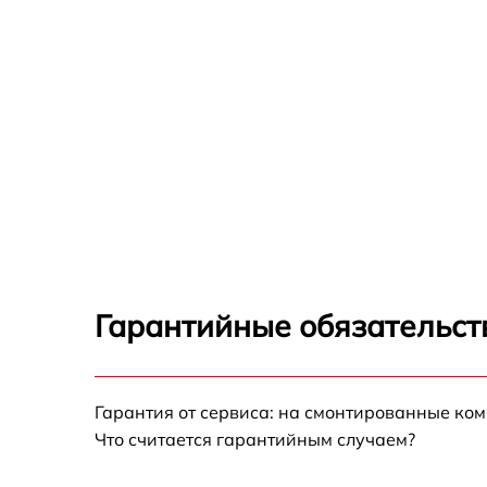
Гарантийные обязательст
Гарантия от сервиса: на смонтированные ко
Что считается гарантийным случаем?