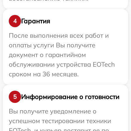
Гарантия
4
После выполнения всех работ и
оплаты услуги Вы получите
документ о гарантийном
обслуживании устройства EOTech
сроком на 36 месяцев.
Информирование о готовности
5
Вы получите уведомление о
успешном тестировании техники
EOTech, и курьер доставит ее по