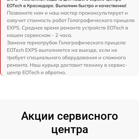
EOTech в Краснодаре. Выполним быстро и качественно!
Позвоните нам и наш мастер проконсультирует и
озвучит стоимость работ Голографического прицела
EXPS. Среднее время ремонта устройств EOTech в
нашем сервисном - 2 часа.
Замена термотрубок Голографического прицела
EOTech EXPS выполняется на выезде, если не
требует специального оборудования и сложного
ремонта. Наш курьер доставит технику в сервис-
центр EOTech и обратно.
Акции сервисного
центра