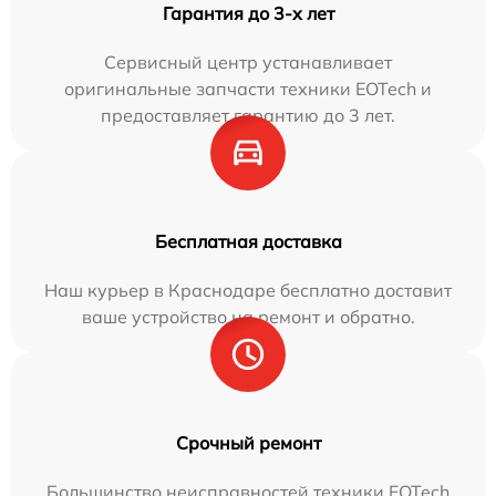
Гарантия до 3-х лет
Сервисный центр устанавливает
оригинальные запчасти техники EOTech и
предоставляет гарантию до 3 лет.
Бесплатная доставка
Наш курьер в Краснодаре бесплатно доставит
ваше устройство на ремонт и обратно.
Срочный ремонт
Большинство неисправностей техники EOTech