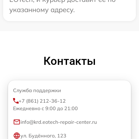
указанному адресу.
Контакты
Служба поддержки
+7 (861) 212-36-12
Ежедневно с 9:00 до 21:00
info@krd.eotech-repair-center.ru
ул. Будённого, 123