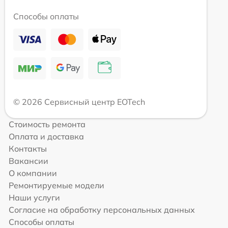
Способы оплаты
© 2026 Сервисный центр EOTech
Стоимость ремонта
Оплата и доставка
Контакты
Вакансии
О компании
Ремонтируемые модели
Наши услуги
Согласие на обработку персональных данных
Способы оплаты