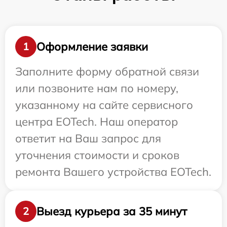
Оформление заявки
1
Заполните форму обратной связи
или позвоните нам по номеру,
указанному на сайте сервисного
центра EOTech. Наш оператор
ответит на Ваш запрос для
уточнения стоимости и сроков
ремонта Вашего устройства EOTech.
Выезд курьера за 35 минут
2