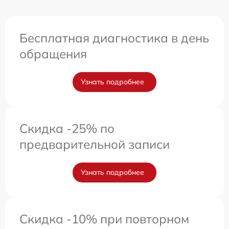
Бесплатная диагностика в день
обращения
Узнать подробнее
Скидка -25% по
предварительной записи
Узнать подробнее
Скидка -10% при повторном