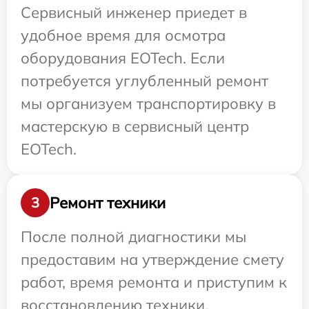
Сервисный инженер приедет в
удобное время для осмотра
оборудования EOTech. Если
потребуется углубленный ремонт
мы организуем транспортировку в
мастерскую в сервисный центр
EOTech.
Ремонт техники
3
После полной диагностики мы
предоставим на утверждение смету
работ, время ремонта и приступим к
восстановлению техники.