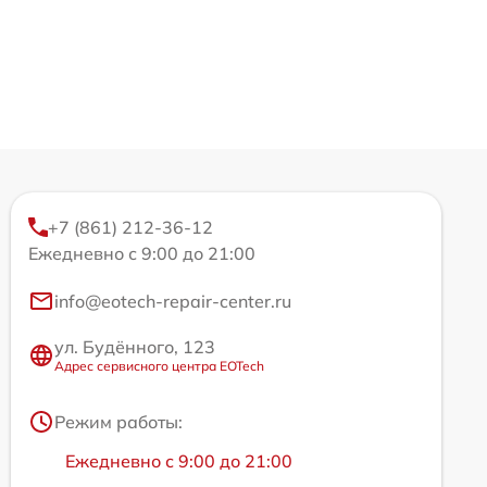
+7 (861) 212-36-12
Ежедневно с 9:00 до 21:00
info@eotech-repair-center.ru
ул. Будённого, 123
Адрес сервисного центра EOTech
Режим работы:
Ежедневно с 9:00 до 21:00