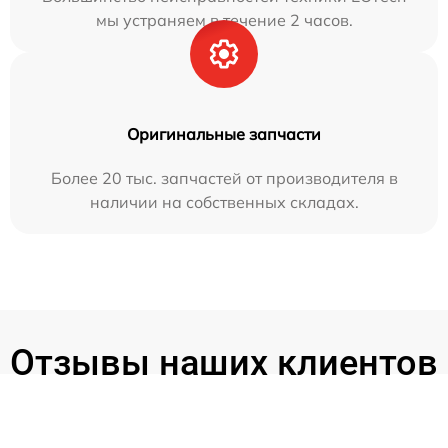
мы устраняем в течение 2 часов.
Оригинальные запчасти
Более 20 тыс. запчастей от производителя в
наличии на собственных складах.
Отзывы наших клиентов