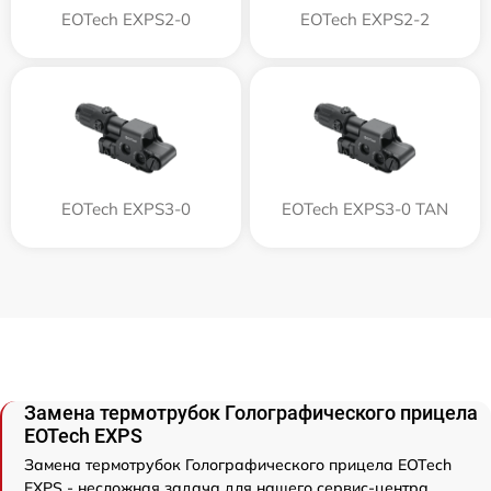
EOTech EXPS2-0
EOTech EXPS2-2
EOTech EXPS3-0
EOTech EXPS3-0 TAN
Замена термотрубок Голографического прицела
EOTech EXPS
Замена термотрубок Голографического прицела EOTech
EXPS - несложная задача для нашего сервис-центра