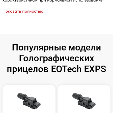
характеристикам при нормальном использовании.
Показать полностью
Популярные модели
Голографических
прицелов EOTech EXPS