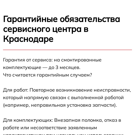
Гарантийные обязательства
сервисного центра в
Краснодаре
Гарантия от сервиса: на смонтированные
комплектующие — до 3 месяцев.
Что считается гарантийным случаем?
Для работ: Повторное возникновение неисправности,
который напрямую связан с выполненной работой
(например, неправильная установка запчасти).
Для комплектующих: Внезапная поломка, отказ в
работе или несоответствие заявленным