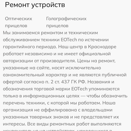
Ремонт устройств
Оптических
Голографических
прицелов
прицелов
Мы занимаемся ремонтом и техническим
обслуживанием техники EOTech по истечении
гарантийного периода. Наш центр в Краснодаре
работает независимо и не имеет официальной
авторизации от производителя. Цены на ремонт,
указанные на сайте, носят исключительно
ознакомительный характер и не являются публичной
офертой согласно п. 2 ст. 437 ГК РФ. Названия и
обозначения торговой марки EOTech упоминаются
только в информационных целях — чтобы обозначить
перечень техники, с которой мы работаем. Наша
организация не аффилирована с владельцами
указанных товарных знаков и не представляет их
интересы. Все виды ремонтных работ выполняются
исключительно на устройствах, находящихся в