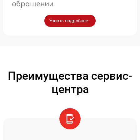
обращении
Узнать подробнее
Преимущества сервис-
центра