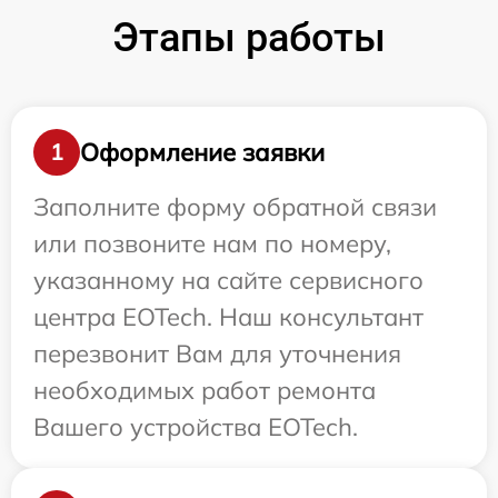
Этапы работы
Оформление заявки
1
Заполните форму обратной связи
или позвоните нам по номеру,
указанному на сайте сервисного
центра EOTech. Наш консультант
перезвонит Вам для уточнения
необходимых работ ремонта
Вашего устройства EOTech.