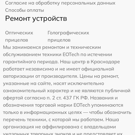
Согласие на обработку персональных данных
Способы оплаты
Ремонт устройств
Оптических
Голографических
прицелов
прицелов
Мы занимаемся ремонтом и техническим
обслуживанием техники EOTech по истечении
гарантийного периода. Наш центр в Краснодаре
работает независимо и не имеет официальной
авторизации от производителя. Цены на ремонт,
указанные на сайте, носят исключительно
ознакомительный характер и не являются публичной
офертой согласно п. 2 ст. 437 ГК РФ. Названия и
обозначения торговой марки EOTech упоминаются
только в информационных целях — чтобы обозначить
перечень техники, с которой мы работаем. Наша
организация не аффилирована с владельцами
указанных товарных знаков и не представляет их