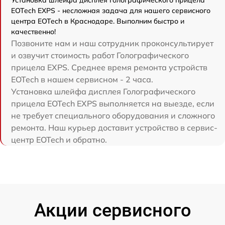
Установка шлейфа дисплея Голографического прицела
EOTech EXPS - несложная задача для нашего сервисного
центра EOTech в Краснодаре. Выполним быстро и
качественно!
Позвоните нам и наш сотрудник проконсультирует
и озвучит стоимость работ Голографического
прицела EXPS. Среднее время ремонта устройств
EOTech в нашем сервисном - 2 часа.
Установка шлейфа дисплея Голографического
прицела EOTech EXPS выполняется на выезде, если
не требует специального оборудования и сложного
ремонта. Наш курьер доставит устройство в сервис-
центр EOTech и обратно.
Акции сервисного