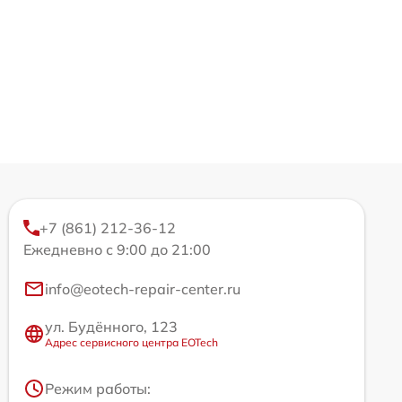
+7 (861) 212-36-12
Ежедневно с 9:00 до 21:00
info@eotech-repair-center.ru
ул. Будённого, 123
Адрес сервисного центра EOTech
Режим работы: