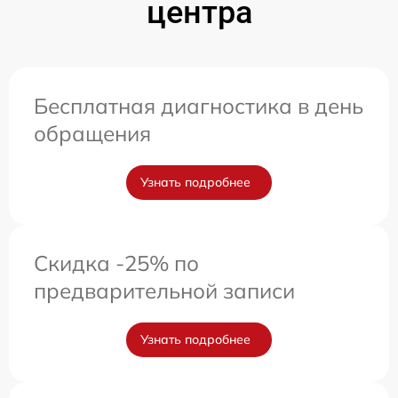
центра
Бесплатная диагностика в день
обращения
Узнать подробнее
Скидка -25% по
предварительной записи
Узнать подробнее