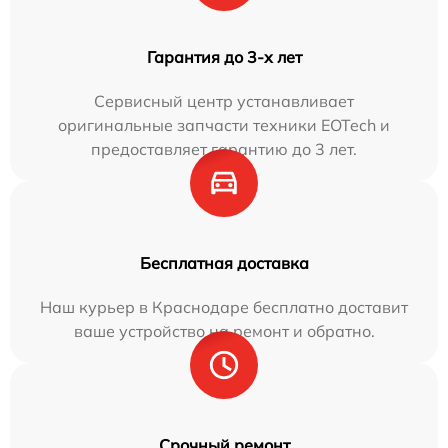
Гарантия до 3-х лет
Сервисный центр устанавливает
оригинальные запчасти техники EOTech и
предоставляет гарантию до 3 лет.
Бесплатная доставка
Наш курьер в Краснодаре бесплатно доставит
ваше устройство на ремонт и обратно.
Срочный ремонт