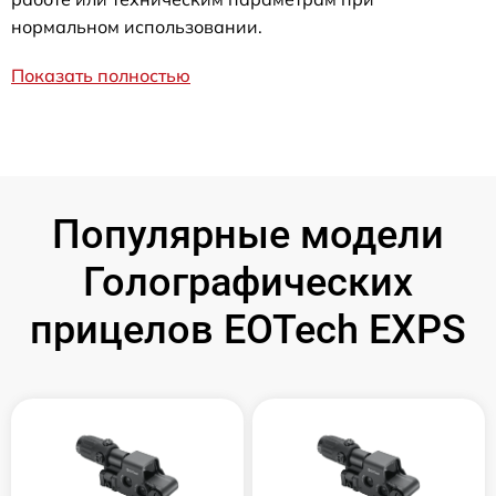
нормальном использовании.
Показать полностью
Популярные модели
Голографических
прицелов EOTech EXPS