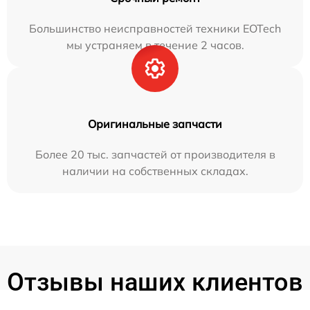
Большинство неисправностей техники EOTech
мы устраняем в течение 2 часов.
Оригинальные запчасти
Более 20 тыс. запчастей от производителя в
наличии на собственных складах.
Отзывы наших клиентов