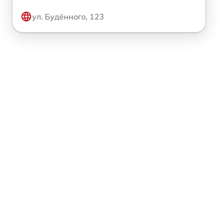
ул. Будённого, 123