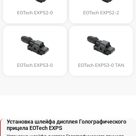
EOTech EXPS2-0
EOTech EXPS2-2
EOTech EXPS3-0
EOTech EXPS3-0 TAN
Установка шлейфа дисплея Голографического
прицела EOTech EXPS