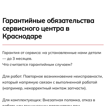
Гарантийные обязательства
сервисного центра в
Краснодаре
Гарантия от сервиса: на установленные нами детали
— до 3 месяцев.
Что считается гарантийным случаем?
Для работ: Повторное возникновение неисправности,
который напрямую связан с выполненной работой
(например, некорректный монтаж запчасти).
Для комплектующих: Внезапная поломка, отказ в
работе или техническим параметрам при