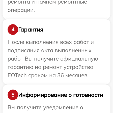
ремонта и начнем ремонтные
операции.
Гарантия
4
После выполнения всех работ и
подписания акта выполненных
работ Вы получите официальную
гарантию на ремонт устройства
EOTech сроком на 36 месяцев.
Информирование о готовности
5
Вы получите уведомление о