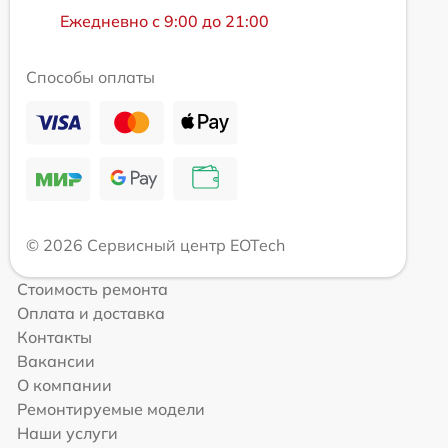
Ежедневно с 9:00 до 21:00
Способы оплаты
© 2026 Сервисный центр EOTech
Стоимость ремонта
Оплата и доставка
Контакты
Вакансии
О компании
Ремонтируемые модели
Наши услуги