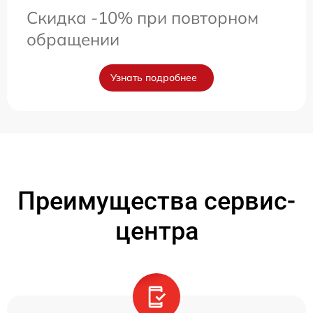
Скидка -10% при повторном
обращении
Узнать подробнее
Преимущества сервис-
центра