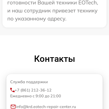
готовности Вашей техники EOTech,
и наш сотрудник привезет технику
по указанному адресу.
Контакты
Служба поддержки
+7 (861) 212-36-12
Ежедневно с 9:00 до 21:00
info@krd.eotech-repair-center.ru