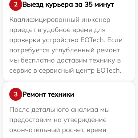
Выезд курьера за 35 минут
2
Квалифицированный инженер
приедет в удобное время для
проверки устройства EOTech. Если
потребуется углубленный ремонт
мы бесплатно доставим технику в
сервис в сервисный центр EOTech.
Ремонт техники
3
После детального анализа мы
предоставим на утверждение
окончательный расчет, время