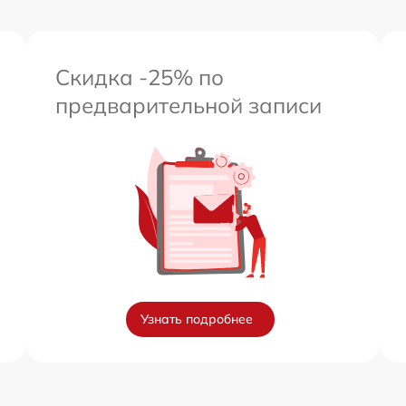
Скидка -25% по
предварительной записи
Узнать подробнее