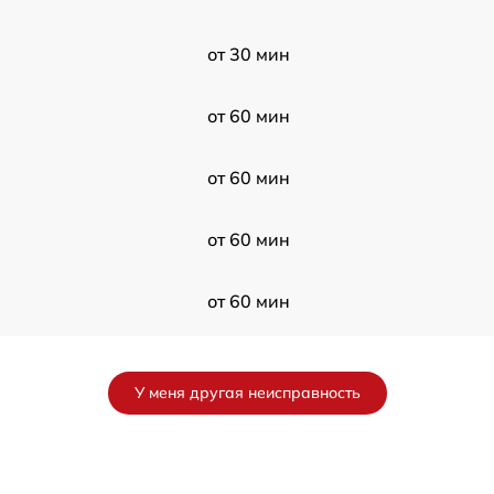
от 30 мин
от 60 мин
от 60 мин
от 60 мин
от 60 мин
от 120 мин
У меня другая неисправность
от 60 мин
от 120 мин