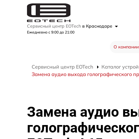
Сервисный центр EOTech
в Краснодаре
Ежедневно с 9:00 до 21:00
О компании
Сервисный центр EOTech
Каталог устрой
Замена аудио выхода голографического п
Замена аудио в
голографическог