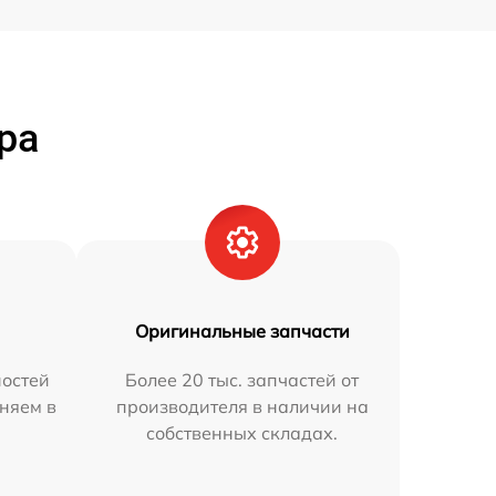
ра
Оригинальные запчасти
остей
Более 20 тыс. запчастей от
няем в
производителя в наличии на
собственных складах.