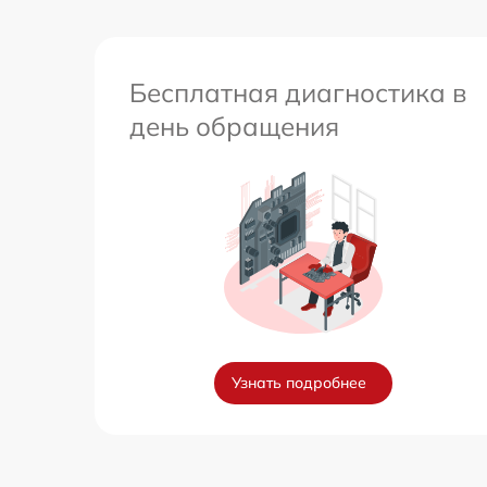
Бесплатная диагностика в
день обращения
Узнать подробнее