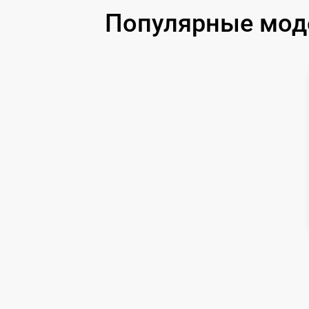
Популярные моде