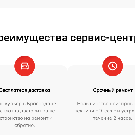
реимущества сервис-цент
Бесплатная доставка
Срочный ремонт
ш курьер в Краснодаре
Большинство неисправн
сплатно доставит ваше
техники EOTech мы устра
стройство на ремонт и
течение 2 часов.
обратно.