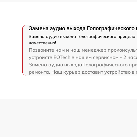
Замена аудио выхода Голографического 
Замена аудио выхода Голографического прицела E
качественно!
Позвоните нам и наш менеджер проконсульт
устройств EOTech в нашем сервисном - 2 час
Замена аудио выхода Голографического при
ремонта. Наш курьер доставит устройство в 