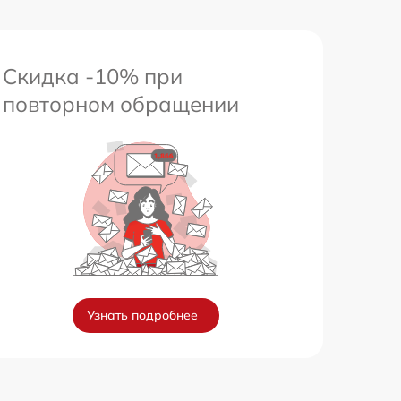
Скидка -10% при
повторном обращении
Узнать подробнее