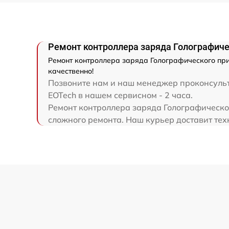
Ремонт контроллера заряда Голографиче
Ремонт контроллера заряда Голографического при
качественно!
Позвоните нам и наш менеджер проконсульти
EOTech в нашем сервисном - 2 часа.
Ремонт контроллера заряда Голографическог
сложного ремонта. Наш курьер доставит тех