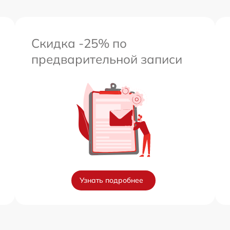
Скидка -25% по
предварительной записи
Узнать подробнее