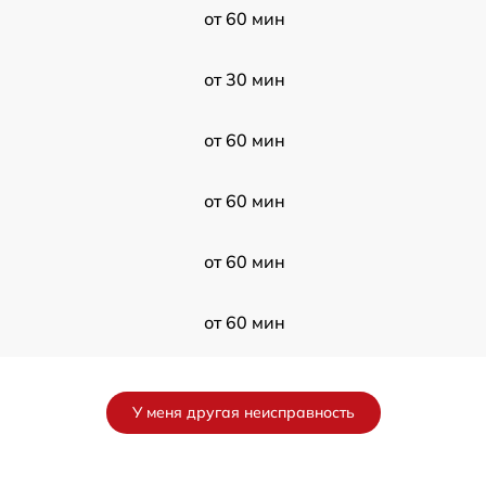
от 60 мин
от 30 мин
от 60 мин
от 60 мин
от 60 мин
от 60 мин
от 120 мин
У меня другая неисправность
от 60 мин