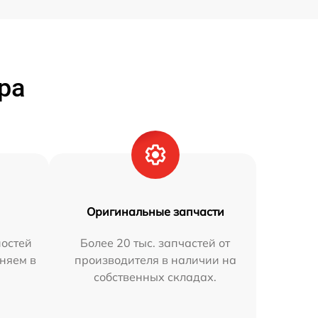
ра
Оригинальные запчасти
остей
Более 20 тыс. запчастей от
няем в
производителя в наличии на
собственных складах.