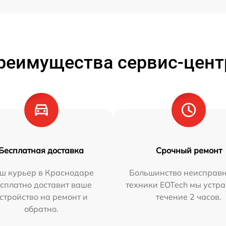
реимущества сервис-цент
Бесплатная доставка
Срочный ремонт
ш курьер в Краснодаре
Большинство неисправн
сплатно доставит ваше
техники EOTech мы устра
стройство на ремонт и
течение 2 часов.
обратно.