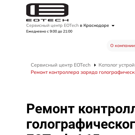
Сервисный центр EOTech
в Краснодаре
Ежедневно с 9:00 до 21:00
О компании
Сервисный центр EOTech
Каталог устрой
Ремонт контроллера заряда голографическ
Ремонт контрол
голографическог