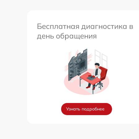
Бесплатная диагностика в
день обращения
Узнать подробнее