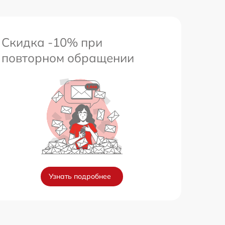
Скидка -10% при
повторном обращении
Узнать подробнее